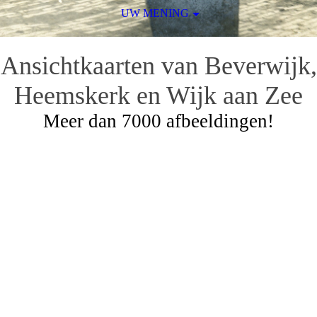
UW MENING
Ansichtkaarten van Beverwijk,
Heemskerk en Wijk aan Zee
Meer dan 7000 afbeeldingen!