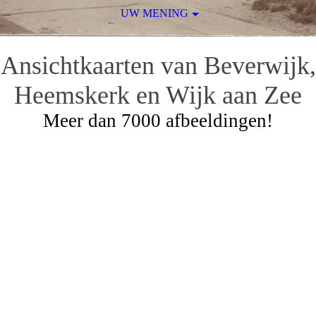
UW MENING
Ansichtkaarten van Beverwijk,
Heemskerk en Wijk aan Zee
Meer dan 7000 afbeeldingen!