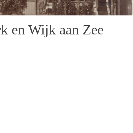
k en Wijk aan Zee