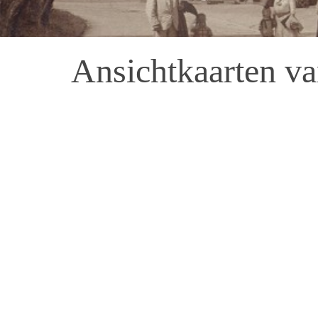
Ansichtkaarten v