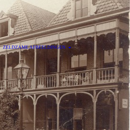
ZELDZAME AFBEELDINGEN