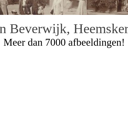
an Beverwijk, Heemsker
Meer dan 7000 afbeeldingen!