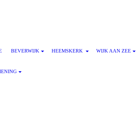
E
BEVERWIJK
HEEMSKERK
WIJK AAN ZEE
MENING