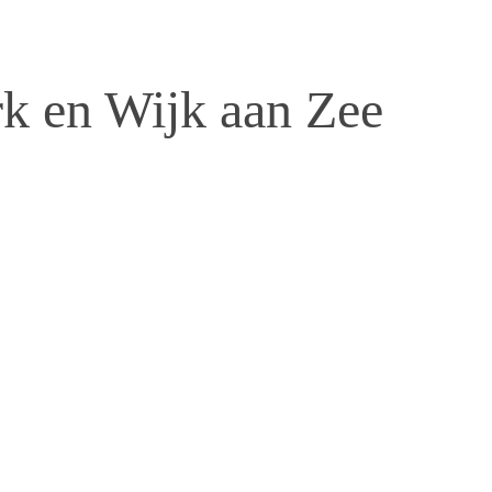
k en Wijk aan Zee