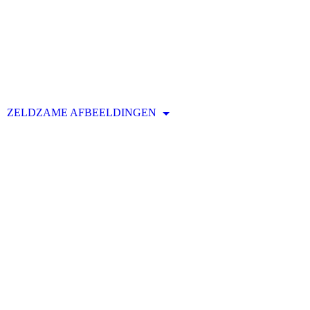
ZELDZAME AFBEELDINGEN