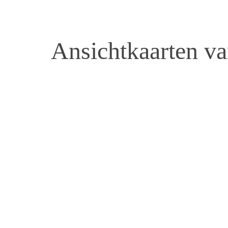
Ansichtkaarten v