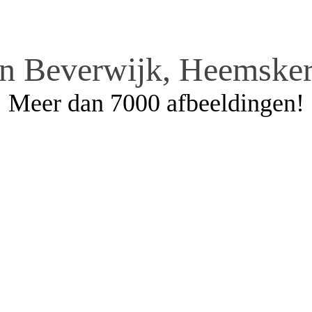
an Beverwijk, Heemsker
Meer dan 7000 afbeeldingen!