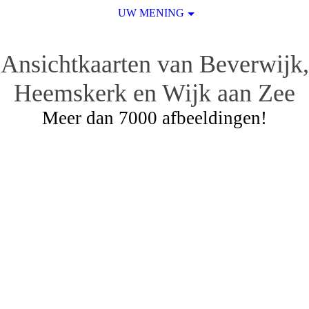
UW MENING
Ansichtkaarten van Beverwijk,
Heemskerk en Wijk aan Zee
Meer dan 7000 afbeeldingen!