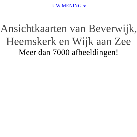
UW MENING
Ansichtkaarten van Beverwijk,
Heemskerk en Wijk aan Zee
Meer dan 7000 afbeeldingen!