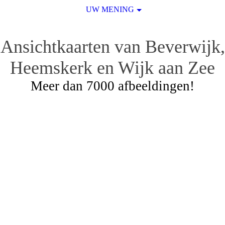
UW MENING
Ansichtkaarten van Beverwijk,
Heemskerk en Wijk aan Zee
Meer dan 7000 afbeeldingen!