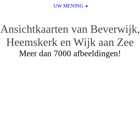
UW MENING
Ansichtkaarten van Beverwijk,
Heemskerk en Wijk aan Zee
Meer dan 7000 afbeeldingen!