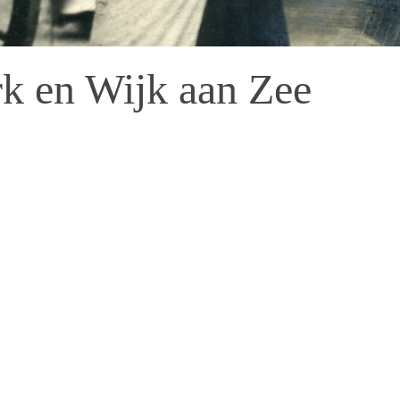
k en Wijk aan Zee