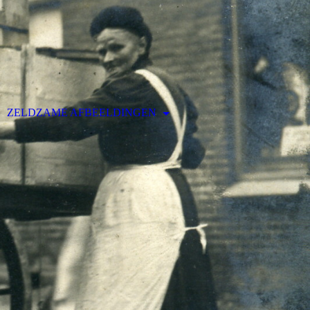
ZELDZAME AFBEELDINGEN