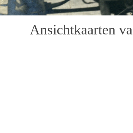
Ansichtkaarten v