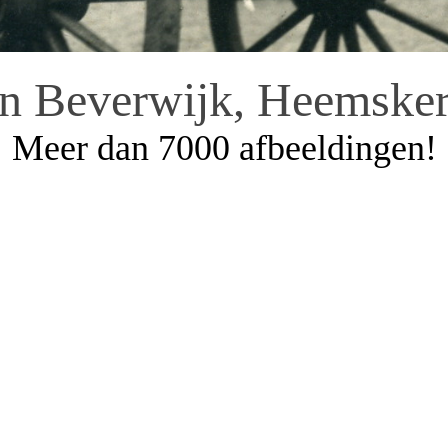
an Beverwijk, Heemsker
Meer dan 7000 afbeeldingen!