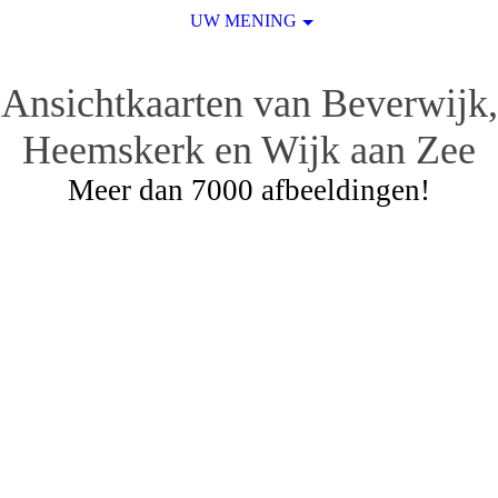
UW MENING
Ansichtkaarten van Beverwijk,
Heemskerk en Wijk aan Zee
Meer dan 7000 afbeeldingen!