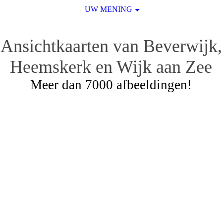
UW MENING
Ansichtkaarten van Beverwijk,
Heemskerk en Wijk aan Zee
Meer dan 7000 afbeeldingen!