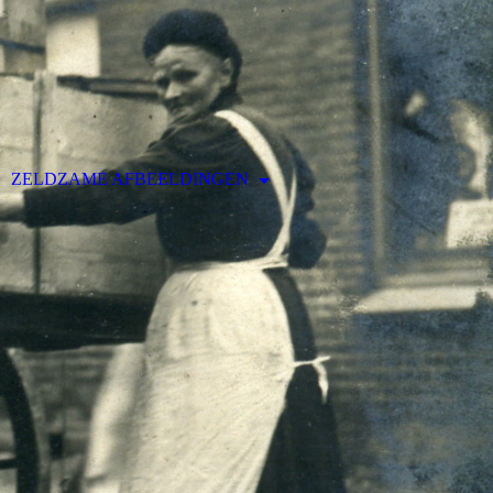
ZELDZAME AFBEELDINGEN