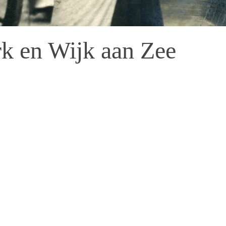
k en Wijk aan Zee