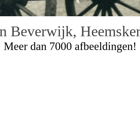
an Beverwijk, Heemsker
Meer dan 7000 afbeeldingen!