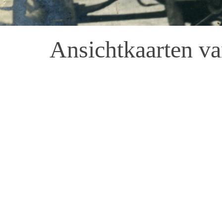
Ansichtkaarten v