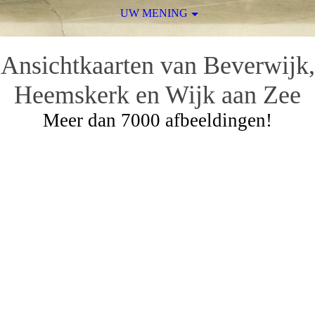
UW MENING
Ansichtkaarten van Beverwijk,
Heemskerk en Wijk aan Zee
Meer dan 7000 afbeeldingen!