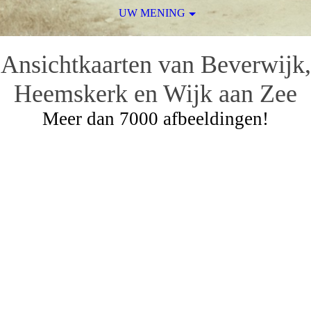
UW MENING
Ansichtkaarten van Beverwijk,
Heemskerk en Wijk aan Zee
Meer dan 7000 afbeeldingen!