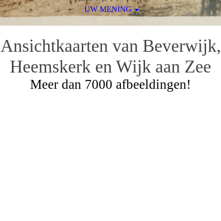
UW MENING
Ansichtkaarten van Beverwijk,
Heemskerk en Wijk aan Zee
Meer dan 7000 afbeeldingen!