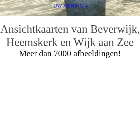
UW MENING
Ansichtkaarten van Beverwijk,
Heemskerk en Wijk aan Zee
Meer dan 7000 afbeeldingen!