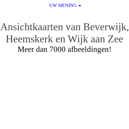
UW MENING
Ansichtkaarten van Beverwijk,
Heemskerk en Wijk aan Zee
Meer dan 7000 afbeeldingen!