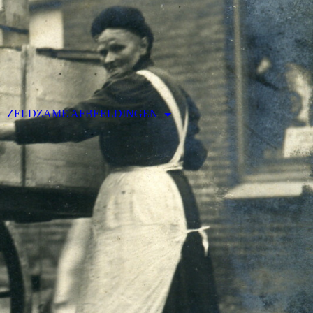
ZELDZAME AFBEELDINGEN