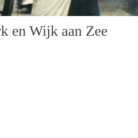
k en Wijk aan Zee