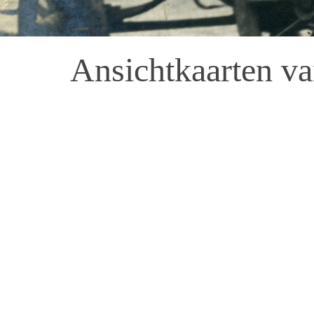
Ansichtkaarten v