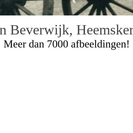
an Beverwijk, Heemsker
Meer dan 7000 afbeeldingen!