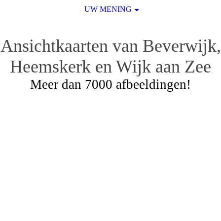
UW MENING
Ansichtkaarten van Beverwijk,
Heemskerk en Wijk aan Zee
Meer dan 7000 afbeeldingen!