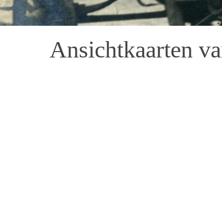
Ansichtkaarten v