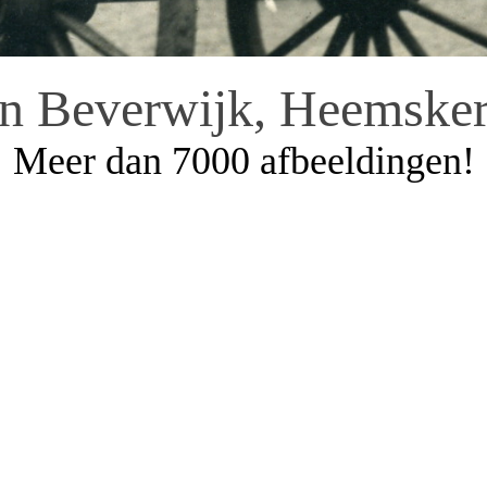
an Beverwijk, Heemsker
Meer dan 7000 afbeeldingen!