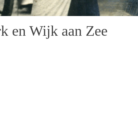
k en Wijk aan Zee