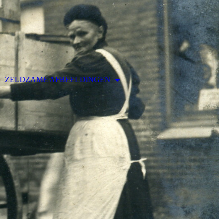
ZELDZAME AFBEELDINGEN