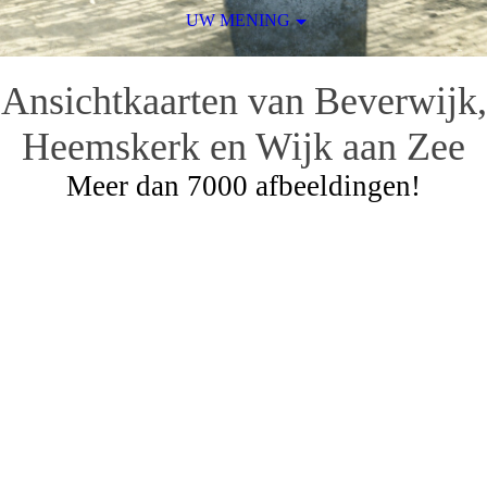
UW MENING
Ansichtkaarten van Beverwijk,
Heemskerk en Wijk aan Zee
Meer dan 7000 afbeeldingen!